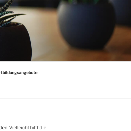
rtbildungsangebote
. Vielleicht hilft die